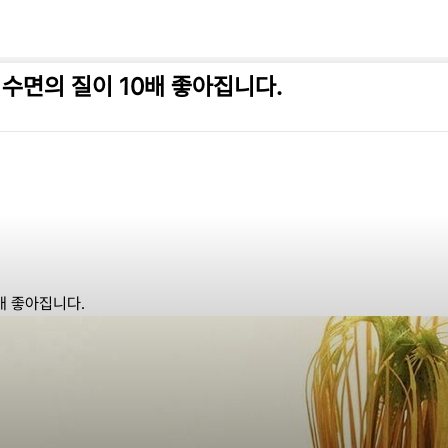
에 수면의 질이 10배 좋아집니다.
0배 좋아집니다.